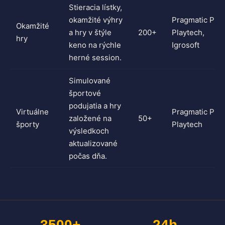
Stieracia lístky,
okamžité výhry
Pragmatic Play
Okamžité
a hry v štýle
200+
Playtech,
hry
keno na rýchle
Igrosoft
herné session.
Simulované
športové
podujatia a hry
Virtuálne
Pragmatic Play
založené na
50+
športy
Playtech
výsledkoch
aktualizované
počas dňa.
3500+
24h