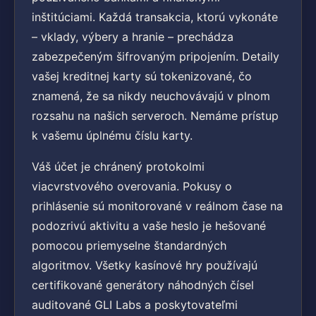
inštitúciami. Každá transakcia, ktorú vykonáte
– vklady, výbery a hranie – prechádza
zabezpečeným šifrovaným pripojením. Detaily
vašej kreditnej karty sú tokenizované, čo
znamená, že sa nikdy neuchovávajú v plnom
rozsahu na našich serveroch. Nemáme prístup
k vašemu úplnému číslu karty.
Váš účet je chránený protokolmi
viacvrstvového overovania. Pokusy o
prihlásenie sú monitorované v reálnom čase na
podozrivú aktivitu a vaše heslo je hešované
pomocou priemyselne štandardných
algoritmov. Všetky kasínové hry používajú
certifikované generátory náhodných čísel
auditované GLI Labs a poskytovateľmi