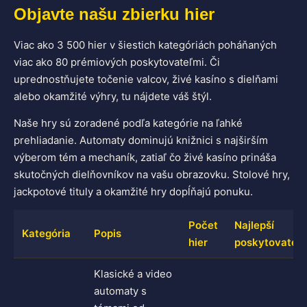
Objavte našu zbierku hier
Viac ako 3 500 hier v šiestich kategóriách poháňaných
viac ako 80 prémiových poskytovateľmi. Či
uprednostňujete točenie valcov, živé kasíno s dielňami
alebo okamžité výhry, tu nájdete váš štýl.
Naše hry sú zoradené podľa kategórie na ľahké
prehliadanie. Automaty dominujú knižnici s najširším
výberom tém a mechaník, zatiaľ čo živé kasíno prináša
skutočných dielňovníkov na vašu obrazovku. Stolové hry,
jackpotové tituly a okamžité hry dopĺňajú ponuku.
Počet
Najlepší
Kategória
Popis
hier
poskytovateli
Klasické a video
automaty s