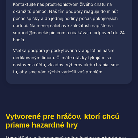
Kontaktujte nás prostredníctvom živého chatu na
okamžitú pomoc. Náš tím podpory reaguje do minút
počas špičky a do jednej hodiny počas pokojnejších
období. Na menej naliehavé záležitosti napíšte na
support@manekispin.com
a očakávajte odpoveď do 24
hodín.
Všetka podpora je poskytovaná v angličtine nášim
dedikovaným tímom. Či máte otázky týkajúce sa
nastavenia účtu, vkladov, výberov alebo hrania, sme
tu, aby sme vám rýchlo vyriešili váš problém.
Vytvorené pre hráčov, ktorí chcú
priame hazardné hry
ManekiSpin je licencované online kasíno navrhnuté pre