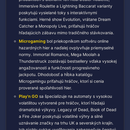
Immersive Roulette a Lightning Baccarat varianty
poskytujú vysielané toky s interaktívnymi
funkciami. Herné show Evolution, vrátane Dream
Catcher a Monopoly Live, priťahujú hráčov
hľadajúcich zábavu mimo tradičného stávkovania.
Microgaming
bol priekopníkom softvéru online
hazardných hier a naďalej ovplyvňuje priemyselné
normy. Immortal Romance, Mega Moolah a
Thunderstruck zostávajú bestsellery vďaka vysokej
angažovanosti a funkčnosti progresívneho
jackpotu. Dlhodobosť a hĺbka katalógu
Microgamingu priťahujú hráčov, ktorí si cenia
proverané spoľahlivosti hier.
Play'n GO
sa špecializuje na automaty s vysokou
volatilitou vytvorené pre hráčov, ktorí hľadajú
dramatické výkyvy. Legacy of Dead, Book of Dead
a Fire Joker poskytujú volatilné výhry a silné
uznávanie značky na trhu UK a severských krajín.
Ich rýchly cyklus uvoľňovania zabezpečuje čerstvý