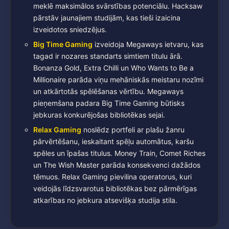
meklē maksimālos svārstības potenciālu. Hacksaw
pārstāv jaunajiem studijām, kas tieši izaicina
izveidotos sniedzējus.
Big Time Gaming
izveidoja Megaways ietvaru, kas
tagad ir nozares standarts simtiem titulu ārā.
Bonanza Gold, Extra Chilli un Who Wants to Be a
Millionaire parāda viņu mehāniskās meistaru nozīmi
un atkārtotās spēlēšanas vērtību. Megaways
pieņemšana padara Big Time Gaming būtisks
jebkuras konkurējošas bibliotēkas sejai.
Relax Gaming
noslēdz portfeli ar plašu žanru
pārvērtēšanu, ieskaitant spēļu automātus, karšu
spēles un īpašas titulus. Money Train, Comet Riches
un The Wish Master parāda konsekvenci dažādos
tēmuos. Relax Gaming pievilina operatorus, kuri
veidojās līdzsvarotus bibliotēkas bez pārmērīgas
atkarības no jebkura atsevišķa studija stila.