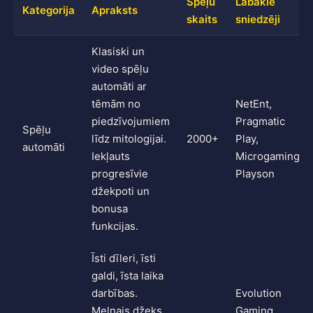
Spēļu
Labākie
Kategorija
Apraksts
skaits
sniedzēji
Klasiski un
video spēļu
automāti ar
tēmām no
NetEnt,
piedzīvojumiem
Pragmatic
Spēļu
līdz mitologijai.
2000+
Play,
automāti
Iekļauts
Microgaming,
progresīvie
Playson
džekpoti un
bonusa
funkcijas.
Īsti dīleri, īsti
galdi, īsta laika
darbības.
Evolution
Melnais džeks,
Gaming,