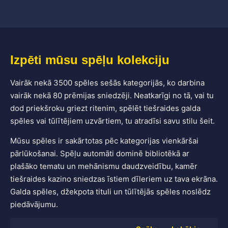
Izpēti mūsu spēļu kolekciju
Vairāk nekā 3500 spēles sešās kategorijās, ko darbina
vairāk nekā 80 prēmijas sniedzēji. Neatkarīgi no tā, vai tu
dod priekšroku griezt ritenim, spēlēt tiešraides galda
spēles vai tūlītējiem uzvārtiem, tu atradīsi savu stilu šeit.
Mūsu spēles ir sakārtotas pēc kategorijas vienkāršai
pārlūkošanai. Spēļu automāti dominē bibliotēkā ar
plašāko tematu un mehānismu daudzveidību, kamēr
tiešraides kazino sniedzas īstiem dīleriem uz tava ekrāna.
Galda spēles, džekpota tituli un tūlītējās spēles noslēdz
piedāvājumu.