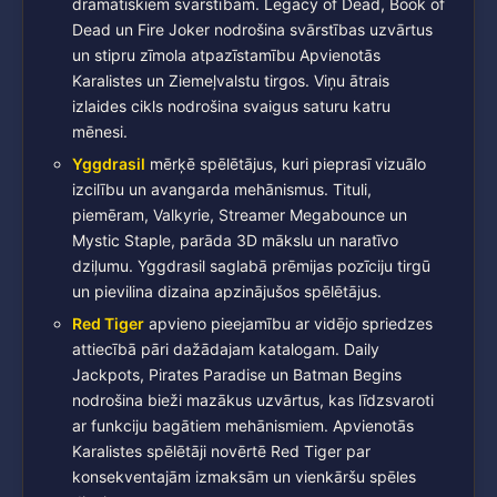
dramatiskiem svārstībām. Legacy of Dead, Book of
Dead un Fire Joker nodrošina svārstības uzvārtus
un stipru zīmola atpazīstamību Apvienotās
Karalistes un Ziemeļvalstu tirgos. Viņu ātrais
izlaides cikls nodrošina svaigus saturu katru
mēnesi.
Yggdrasil
mērķē spēlētājus, kuri pieprasī vizuālo
izcilību un avangarda mehānismus. Tituli,
piemēram, Valkyrie, Streamer Megabounce un
Mystic Staple, parāda 3D mākslu un naratīvo
dziļumu. Yggdrasil saglabā prēmijas pozīciju tirgū
un pievilina dizaina apzinājušos spēlētājus.
Red Tiger
apvieno pieejamību ar vidējo spriedzes
attiecībā pāri dažādajam katalogam. Daily
Jackpots, Pirates Paradise un Batman Begins
nodrošina bieži mazākus uzvārtus, kas līdzsvaroti
ar funkciju bagātiem mehānismiem. Apvienotās
Karalistes spēlētāji novērtē Red Tiger par
konsekventajām izmaksām un vienkāršu spēles