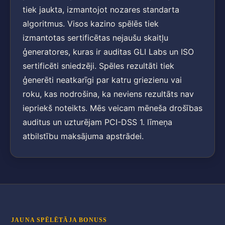
tiek jaukta, izmantojot nozares standarta
algoritmus. Visos kazino spēlēs tiek
izmantotas sertificētas nejaušu skaitļu
ģeneratores, kuras ir auditas GLI Labs un ISO
sertificēti sniedzēji. Spēles rezultāti tiek
ģenerēti neatkarīgi par katru griezienu vai
roku, kas nodrošina, ka neviens rezultāts nav
iepriekš noteikts. Mēs veicam mēneša drošības
auditus un uzturējam PCI-DSS 1. līmeņa
atbilstību maksājuma apstrādei.
JAUNA SPĒLĒTĀJA BONUSS