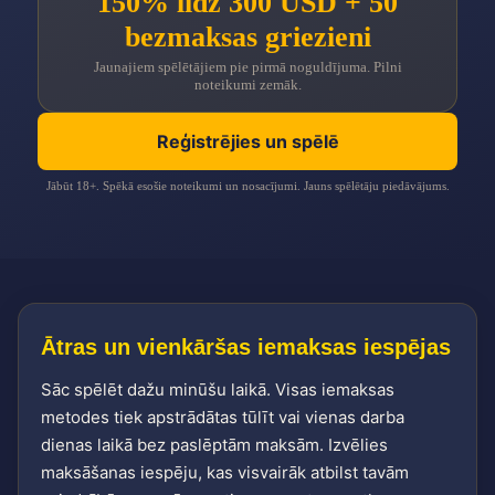
150% līdz 300 USD + 50
bezmaksas griezieni
Jaunajiem spēlētājiem pie pirmā noguldījuma. Pilni
noteikumi zemāk.
Reģistrējies un spēlē
Jābūt 18+. Spēkā esošie noteikumi un nosacījumi. Jauns spēlētāju piedāvājums.
Ātras un vienkāršas iemaksas iespējas
Sāc spēlēt dažu minūšu laikā. Visas iemaksas
metodes tiek apstrādātas tūlīt vai vienas darba
dienas laikā bez paslēptām maksām. Izvēlies
maksāšanas iespēju, kas visvairāk atbilst tavām