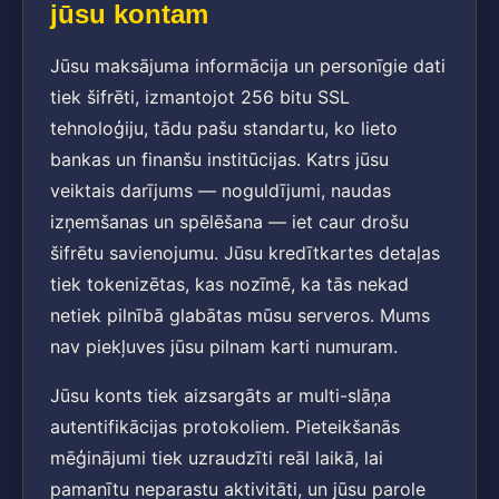
jūsu kontam
Jūsu maksājuma informācija un personīgie dati
tiek šifrēti, izmantojot 256 bitu SSL
tehnoloģiju, tādu pašu standartu, ko lieto
bankas un finanšu institūcijas. Katrs jūsu
veiktais darījums — noguldījumi, naudas
izņemšanas un spēlēšana — iet caur drošu
šifrētu savienojumu. Jūsu kredītkartes detaļas
tiek tokenizētas, kas nozīmē, ka tās nekad
netiek pilnībā glabātas mūsu serveros. Mums
nav piekļuves jūsu pilnam karti numuram.
Jūsu konts tiek aizsargāts ar multi-slāņa
autentifikācijas protokoliem. Pieteikšanās
mēģinājumi tiek uzraudzīti reāl laikā, lai
pamanītu neparastu aktivitāti, un jūsu parole