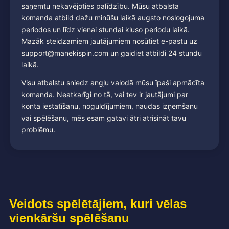
saņemtu nekavējoties palīdzību. Mūsu atbalsta
komanda atbild dažu minūšu laikā augsto noslogojuma
periodos un līdz vienai stundai kluso periodu laikā.
Mazāk steidzamiem jautājumiem nosūtiet e-pastu uz
support@manekispin.com
un gaidiet atbildi 24 stundu
laikā.
Visu atbalstu sniedz angļu valodā mūsu īpaši apmācīta
komanda. Neatkarīgi no tā, vai tev ir jautājumi par
konta iestatīšanu, noguldījumiem, naudas izņemšanu
vai spēlēšanu, mēs esam gatavi ātri atrisināt tavu
problēmu.
Veidots spēlētājiem, kuri vēlas
vienkāršu spēlēšanu