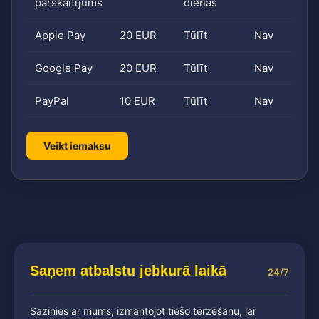
pārskaitījums
dienas
Apple Pay
20 EUR
Tūlīt
Nav
Google Pay
20 EUR
Tūlīt
Nav
PayPal
10 EUR
Tūlīt
Nav
Veikt iemaksu
Saņem atbalstu jebkurā laikā
24/7
Sazinies ar mums, izmantojot tiešo tērzēšanu, lai