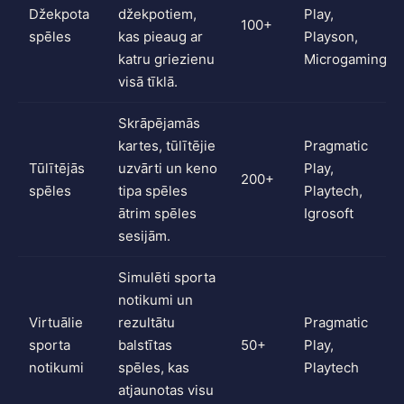
Džekpota
džekpotiem,
Play,
100+
spēles
kas pieaug ar
Playson,
katru griezienu
Microgaming
visā tīklā.
Skrāpējamās
kartes, tūlītējie
Pragmatic
Tūlītējās
uzvārti un keno
Play,
200+
spēles
tipa spēles
Playtech,
ātrim spēles
Igrosoft
sesijām.
Simulēti sporta
notikumi un
Virtuālie
rezultātu
Pragmatic
sporta
balstītas
50+
Play,
notikumi
spēles, kas
Playtech
atjaunotas visu