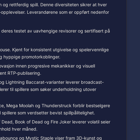
og rettferdig spill. Denne diversiteten sikrer at hver
aler-opplevelser. Leverandørene som er oppført nedenfor
deres testet av uavhengige revisorer og sertifisert på
se. Kjent for konsistent utgivelse og spelervennlige
og hyppige promotorkoblinger.
novasjon innen progresive mekanikker og visuell
rent RTP-publisering.
 og Lightning Baccarat-varianter leverer broadcast-
rer til spillere som søker underholdning utover
ce, Mega Moolah og Thunderstruck forblir bestselgere
illere som verdsetter bevist spillpålitelighet.
 Dead, Book of Dead og Fire Joker leverer volatil seier
innhold hver måned.
egabounce og Mystic Staple viser fram 3D-kunst og