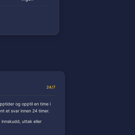
24/7
pptider og opptil en time i
nt et svar innen 24 timer.
innskudd, uttak eller