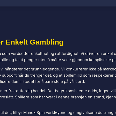
er Enkelt Gambling
 som verdsetter enkelthet og rettferdighet. Vi driver en enkel op
 spille og ta ut penger uten å måtte vade gjennom kompliserte pr
 vi håndterer det grunnleggende. Vi konkurrerer ikke på marked
v support når du trenger det, og et spillemiljø som respekterer 
sere dem i stedet for å bare stole på vårt ord.
mmer fra rettferdig handel. Det betyr konsistente odds, ingen vi
eslått. Spillere som har vært i denne bransjen en stund, kjenne
il det, tilbyr ManekiSpin verktøyene og omgivelsene du trenger.