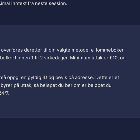
ksimal inntekt fra neste session.
e overføres deretter til din valgte metode: e-lommebøker
etkort innen 1 til 2 virkedager. Minimum uttak er £10, og
u må oppgi en gyldig ID og bevis på adresse. Dette er et
ebyrer på uttak, så beløpet du ber om er beløpet du
24/7.