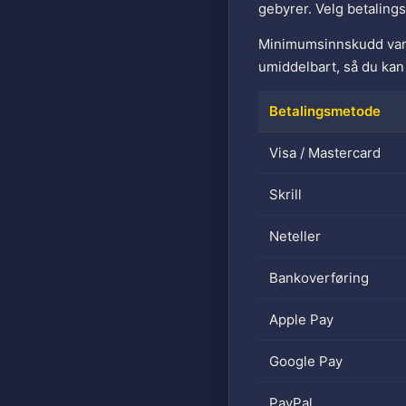
gebyrer. Velg betalings
Minimumsinnskudd vari
umiddelbart, så du ka
Betalingsmetode
Visa / Mastercard
Skrill
Neteller
Bankoverføring
Apple Pay
Google Pay
PayPal