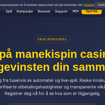
manekispin casino
masjonskapsler for å forbedre opplevelsen din på nettstedet vårt.
Detaljer
Godt
Spill
Kampanjer
Bonuser
Support
NO
Spill Nå
▾
EKTE PENGESPILL
l på manekispin casi
 gevinsten din sam
g fra tusenvis av automater og live-spill. Raske innsk
erifiserte utbetalingshastigheter og transparente vilkå
Registrer deg nå for å se hva som er tilgjengelig.