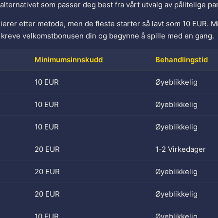
alternativet som passer deg best fra vårt utvalg av pålitelige pa
erer etter metode, men de fleste starter så lavt som 10 EUR. 
n kreve velkomstbonusen din og begynne å spille med en gang.
Minimumsinnskudd
Behandlingstid
10 EUR
Øyeblikkelig
10 EUR
Øyeblikkelig
10 EUR
Øyeblikkelig
20 EUR
1-2 Virkedager
20 EUR
Øyeblikkelig
20 EUR
Øyeblikkelig
10 EUR
Øyeblikkelig