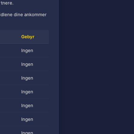
rtnere.
Midlene dine ankommer
Gebyr
Ingen
Ingen
Ingen
Ingen
Ingen
Ingen
Ingen