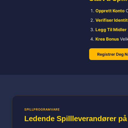
Opprett Konto
O
Verifiser Identi
Legg Til Midler
Krев Bonus
Velk
Registrer Deg N
SPILLPROGRAMVARE
Ledende Spillleverandører p