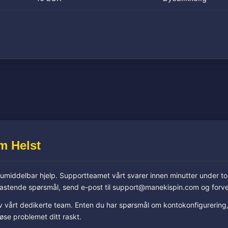
m Helst
r umiddelbar hjelp. Supportteamet vårt svarer innen minutter under to
hastende spørsmål, send e-post til
support@manekispin.com
og forve
av vårt dedikerte team. Enten du har spørsmål om kontokonfigurering, 
å løse problemet ditt raskt.