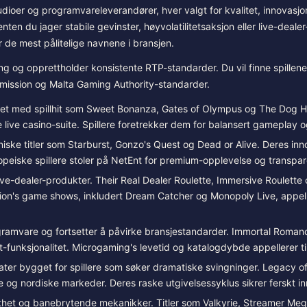
ioer og programvareleverandører, hver valgt for kvalitet, innovasjon 
 enten du jager stabile gevinster, høyvolatilitetsaksjon eller live-de
er de mest pålitelige navnene i bransjen.
g og opprettholder konsistente RTP-standarder. Du vil finne spillene 
ommission og Malta Gaming Authority-standarder.
et med spillhit som Sweet Bonanza, Gates of Olympus og The Dog Hou
live casino-suite. Spillere foretrekker dem for balansert gameplay 
oniske titler som Starburst, Gonzo's Quest og Dead or Alive. Deres in
uropeiske spillere stoler på NetEnt for premium-opplevelse og transpa
ive-dealer-produkter. Their Real Dealer Roulette, Immersive Roulette
tion's game shows, inkludert Dream Catcher og Monopoly Live, appelle
gramvare og fortsetter å påvirke bransjestandarder. Immortal Roman
unksjonalitet. Microgaming's levetid og katalogdybde appellerer til sp
ater bygget for spillere som søker dramatiske svingninger. Legacy of
e og nordiske markeder. Deres raske utgivelsessyklus sikrer ferskt 
økthet og banebrytende mekanikker. Titler som Valkyrie, Streamer M