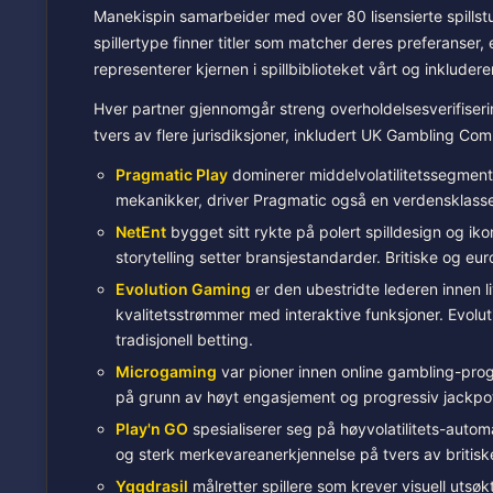
Manekispin samarbeider med over 80 lisensierte spillstud
spillertype finner titler som matcher deres preferanser,
representerer kjernen i spillbiblioteket vårt og inkluder
Hver partner gjennomgår streng overholdelsesverifiserin
tvers av flere jurisdiksjoner, inkludert UK Gambling C
Pragmatic Play
dominerer middelvolatilitetssegment
mekanikker, driver Pragmatic også en verdensklasse 
NetEnt
bygget sitt rykte på polert spilldesign og ik
storytelling setter bransjestandarder. Britiske og e
Evolution Gaming
er den ubestridte lederen innen l
kvalitetsstrømmer med interaktive funksjoner. Evolu
tradisjonell betting.
Microgaming
var pioner innen online gambling-pro
på grunn av høyt engasjement og progressiv jackpot-f
Play'n GO
spesialiserer seg på høyvolatilitets-autom
og sterk merkevareanerkjennelse på tvers av britisk
Yggdrasil
målretter spillere som krever visuell uts