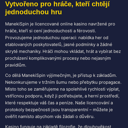
Vytvořeno pro hráče, kteří chtějí
jednoduchou hru
ManekiSpin je licencované online kasino navržené pro
hráče, kteří si cení jednoduchosti a férovosti.
Provozujeme jednoduchou operaci: nabídka her od
etablovaných poskytovatelů, jasné podmínky a žádné
skryté mechaniky. Hráči mohou vkládat, hrát a vybírat bez
procházení komplikovanými procesy nebo nejasným
pravidlům.
Co dělá ManekiSpin výjimečným, je přístup k základům.
Nekonkurujeme v tržním šumu nebo přebytku propagace.
Místo toho se zaměřujeme na spolehlivé rychlosti výplat,
vstřícnou podporu, když ji potřebujete, a herní prostředí,
které respektuje váš čas a peníze. Naše licencování a
protokoly bezpečnosti jsou transparentní – můžete je
ověřit namísto abychom vás žádali o důvěru.
Kasino funguje na základě filozofie, že dlouhověkost