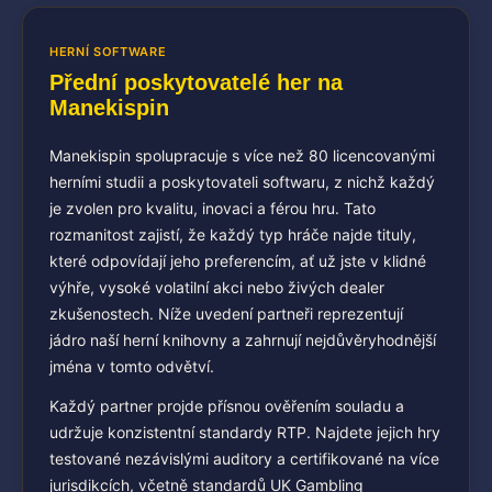
HERNÍ SOFTWARE
Přední poskytovatelé her na
Manekispin
Manekispin spolupracuje s více než 80 licencovanými
herními studii a poskytovateli softwaru, z nichž každý
je zvolen pro kvalitu, inovaci a férou hru. Tato
rozmanitost zajistí, že každý typ hráče najde tituly,
které odpovídají jeho preferencím, ať už jste v klidné
výhře, vysoké volatilní akci nebo živých dealer
zkušenostech. Níže uvedení partneři reprezentují
jádro naší herní knihovny a zahrnují nejdůvěryhodnější
jména v tomto odvětví.
Každý partner projde přísnou ověřením souladu a
udržuje konzistentní standardy RTP. Najdete jejich hry
testované nezávislými auditory a certifikované na více
jurisdikcích, včetně standardů UK Gambling