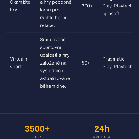
Okamžité
a hry podobné
200+
Play, Playtech,
hry
kenu pro
Igrosoft
rychlé herní
relace.
Simulované
sportovní
události a hry
Virtuální
Pragmatic
založené na
50+
sport
Play, Playtech
výsledcích
aktualizované
během dne.
3500+
24h
HER
VÝPLATA