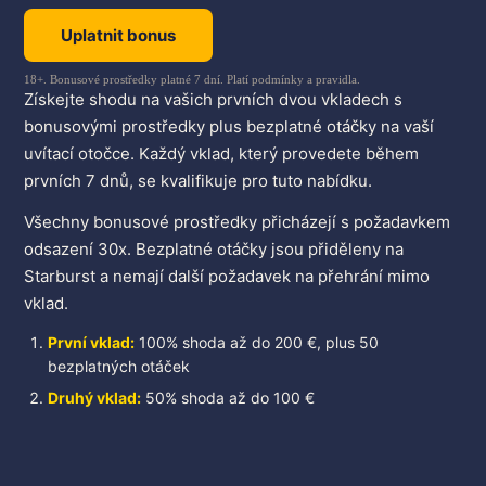
Uplatnit bonus
18+. Bonusové prostředky platné 7 dní. Platí podmínky a pravidla.
Získejte shodu na vašich prvních dvou vkladech s
bonusovými prostředky plus bezplatné otáčky na vaší
uvítací otočce. Každý vklad, který provedete během
prvních 7 dnů, se kvalifikuje pro tuto nabídku.
Všechny bonusové prostředky přicházejí s požadavkem
odsazení 30x. Bezplatné otáčky jsou přiděleny na
Starburst a nemají další požadavek na přehrání mimo
vklad.
První vklad:
100% shoda až do 200 €, plus 50
bezplatných otáček
Druhý vklad:
50% shoda až do 100 €