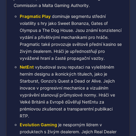
Commission a Malta Gaming Authority.
Pragmatic Play
dominuje segmentu střední
volatility s hry jako Sweet Bonanza, Gates of
Olympus a The Dog House. Jsou známí konzistencí
vydání a přívětivými mechanikami pro hráče.
Pragmatic také provozuje světově přední kasino se
živým dealerem. Hráči je upřednostňují pro
vyvážené hraní a časté propagační vazby.
NetEnt
vybudoval svou reputaci na vyleštěném
herním designu a ikonických titulech, jako je
Starburst, Gonzo's Quest a Dead or Alive. Jejich
inovace v progresivní mechanice a vizuálním
vyprávění stanovují průmyslové normy. Hráči ve
Velké Británii a Evropě důvěřují NetEntu za
prémiovou zkušenost a transparentní publikaci
RTP.
Evolution Gaming
je nesporným lídrem v
produktech s živým dealerem. Jejich Real Dealer