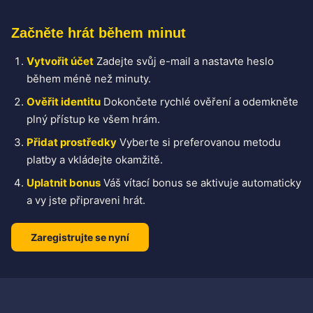
Začněte hrát během minut
Vytvořit účet
Zadejte svůj e-mail a nastavte heslo
během méně než minuty.
Ověřit identitu
Dokončete rychlé ověření a odemkněte
plný přístup ke všem hrám.
Přidat prostředky
Vyberte si preferovanou metodu
platby a vkládejte okamžitě.
Uplatnit bonus
Váš vítací bonus se aktivuje automaticky
a vy jste připraveni hrát.
Zaregistrujte se nyní