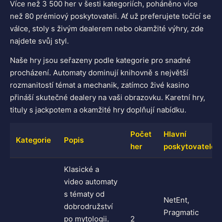
Více než 3 500 her v šesti kategoriích, poháněno více
než 80 prémiový poskytovateli. Ať už preferujete točící se
válce, stoly s živým dealerem nebo okamžité výhry, zde
najdete svůj styl.
Naše hry jsou seřazeny podle kategorie pro snadné
procházení. Automaty dominují knihovně s největší
rozmanitostí témat a mechanik, zatímco živé kasino
přináší skutečné dealery na vaši obrazovku. Karetní hry,
tituly s jackpotem a okamžité hry doplňují nabídku.
Počet
Hlavní
Kategorie
Popis
her
poskytovatelé
Klasické a
video automaty
s tématy od
NetEnt,
dobrodružství
Pragmatic
po mytologii.
2