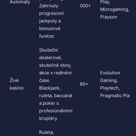
Automaty
Play,
Zahrnuty
000+
Microgaming,
progresivní
Playson
jackpoty a
bonusové
funkce.
Skuteční
dealerové,
skutečné stoly,
akce v reálném
Evolution
Živé
čase.
Gaming,
60+
kasino
Blackjack,
Playtech,
ruleta, baccarat
Pragmatic Play
a poker s
profesionálními
krupiéry.
Ruleta,