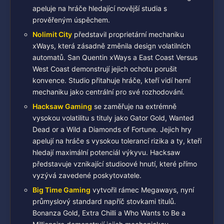
apeluje na hráče hledající novější studia s
prověřeným úspěchem.
Nolimit City
představil proprietární mechaniku
xWays, která zásadně změnila design volatilních
automatů. San Quentin xWays a East Coast Versus
West Coast demonstrují jejich ochotu porušit
konvence. Studio přitahuje hráče, kteří vidí herní
mechaniku jako centrální pro své rozhodování.
Hacksaw Gaming
se zaměřuje na extrémně
vysokou volatilitu s tituly jako Gator Gold, Wanted
Dead or a Wild a Diamonds of Fortune. Jejich hry
apelují na hráče s vysokou tolerancí rizika a ty, kteří
hledají maximální potenciál výkyvu. Hacksaw
představuje vznikající studioové hnutí, které přímo
vyzývá zavedené poskytovatele.
Big Time Gaming
vytvořil rámec Megaways, nyní
průmyslový standard napříč stovkami titulů.
Bonanza Gold, Extra Chilli a Who Wants to Be a