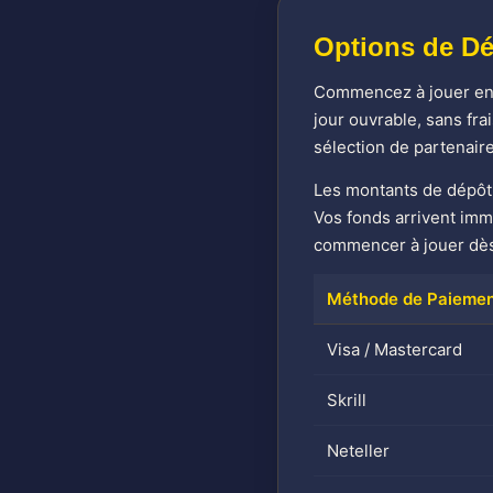
Options de Dé
Commencez à jouer en q
jour ouvrable, sans fr
sélection de partenair
Les montants de dépôt 
Vos fonds arrivent im
commencer à jouer dès
Méthode de Paieme
Visa / Mastercard
Skrill
Neteller