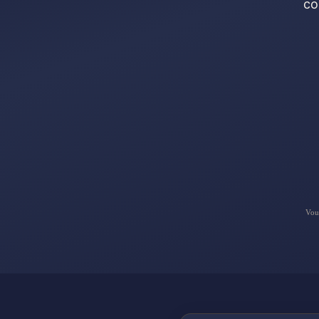
co
Vous