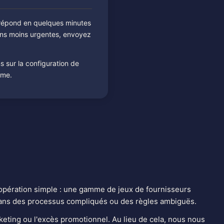
 répond en quelques minutes
ions moins urgentes, envoyez
 sur la configuration de
ème.
e opération simple : une gamme de jeux de fournisseurs
 dans des processus compliqués ou des règles ambiguës.
eting ou l'excès promotionnel. Au lieu de cela, nous nous