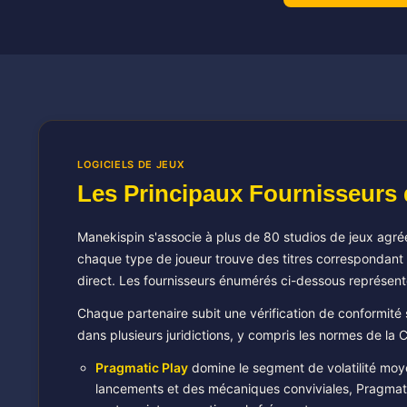
LOGICIELS DE JEUX
Les Principaux Fournisseurs
Manekispin s'associe à plus de 80 studios de jeux agréés 
chaque type de joueur trouve des titres correspondant 
direct. Les fournisseurs énumérés ci-dessous représente
Chaque partenaire subit une vérification de conformité 
dans plusieurs juridictions, y compris les normes de l
Pragmatic Play
domine le segment de volatilité m
lancements et des mécaniques conviviales, Pragmatic 