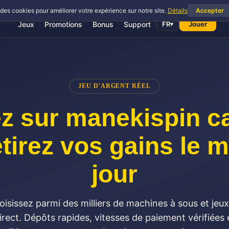
manekispin casino
 des cookies pour améliorer votre expérience sur notre site.
Détails
Accepter
Jeux
Promotions
Bonus
Support
FR
Jouer
▾
JEU D'ARGENT RÉEL
z sur manekispin c
etirez vos gains le
jour
isissez parmi des milliers de machines à sous et jeu
irect. Dépôts rapides, vitesses de paiement vérifiées 