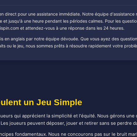
en direct pour une assistance immédiate. Notre équipe d'assistance
e et jusqu'à une heure pendant les périodes calmes. Pour les quest
ispin.com
et attendez-vous à une réponse dans les 24 heures.
nis en anglais par notre équipe dévouée. Que vous ayez des questions
raits ou le jeu, nous sommes prêts à résoudre rapidement votre probl
ulent un Jeu Simple
ueurs qui apprécient la simplicité et l'équité. Nous gérons un
. Les joueurs peuvent déposer, jouer et retirer sans se perdre
incipes fondamentaux. Nous ne concourons pas sur le bruit mark